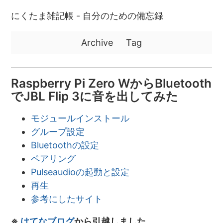
にくたま雑記帳 - 自分のための備忘録
Archive
Tag
Raspberry Pi Zero WからBluetooth
でJBL Flip 3に音を出してみた
モジュールインストール
グループ設定
Bluetoothの設定
ペアリング
Pulseaudioの起動と設定
再生
参考にしたサイト
※
はてなブログ
から引越しました