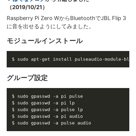
（2019/10/21）
Raspberry Pi Zero WからBluetoothでJBL Flip 3
に音を出せるようにしてみました。
モジュールインストール
グループ設定