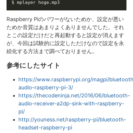
Raspberry Piのパワーがないためか、設定が悪い
ためか音質はあまりよくありませんでした。それ
とこの設定だけだと再起動すると設定が消えます
が、今回は試験的に設定しただけなので設定を永
続化する方法まで調べておりません。
参考にしたサイト
https://www.raspberrypi.org/magpi/bluetoot
audio-raspberry-pi-3/
https://thecodeninja.net/2016/06/bluetooth-
audio-receiver-a2dp-sink-with-raspberry-
pi/
http://youness.net/raspberry-pi/bluetooth-
headset-raspberry-pi