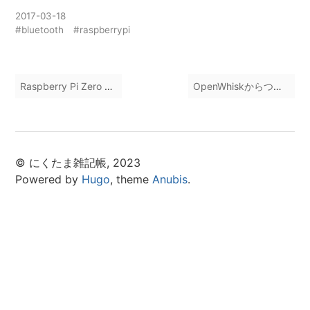
2017-03-18
#bluetooth
#raspberrypi
Raspberry Pi Zero Wにカメラをつけてみた
OpenWhiskからつぶやけないorz
© にくたま雑記帳, 2023
Powered by
Hugo
, theme
Anubis
.