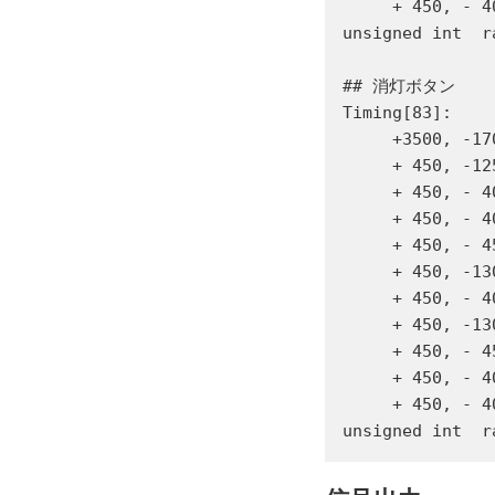
     + 450, - 4
unsigned int  r
## 消灯ボタン

Timing[83]:

     +3500, -17
     + 450, -12
     + 450, - 4
     + 450, - 4
     + 450, - 4
     + 450, -13
     + 450, - 4
     + 450, -13
     + 450, - 4
     + 450, - 4
     + 450, - 4