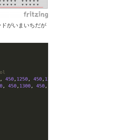
ードがいまいちだが
, 
450
,
1250
, 
450
,
1300
, 
450
,
400
, 
450
,
1250
, 
450
,
450
,
0
, 
450
,
1300
, 
450
,
1250
, 
450
,
400
, 
450
,
1300
, 
450
,
400