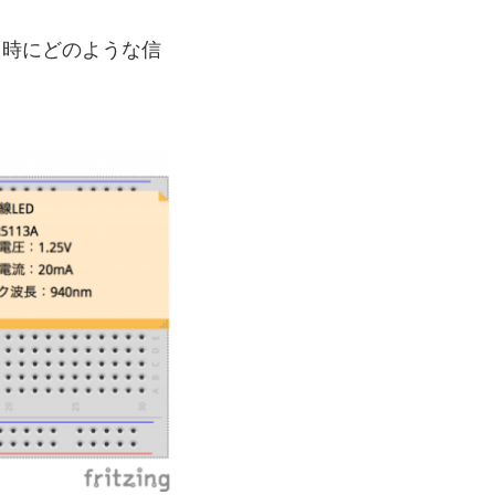
した時にどのような信