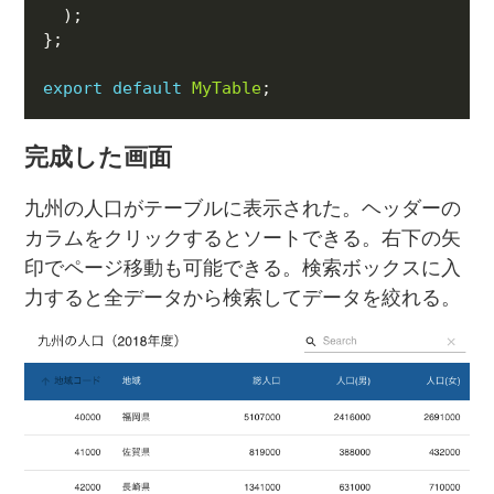
export
default
MyTable
完成した画面
九州の人口がテーブルに表示された。ヘッダーの
カラムをクリックするとソートできる。右下の矢
印でページ移動も可能できる。検索ボックスに入
力すると全データから検索してデータを絞れる。