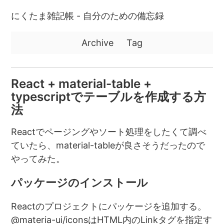
にくたま雑記帳 - 自分のための備忘録
Archive
Tag
React + material-table +
typescriptでテーブルを作成する方
法
Reactでページングやソート処理をしたくて調べ
ていたら、material-tableが良さそうだったので
やってみた。
パッケージのインストール
Reactのプロジェクトにパッケージを追加する。
@materia-ui/iconsはHTML内のLinkタグを指定す