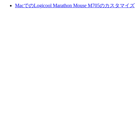
MacでのLogicool Marathon Mouse M705のカスタマイズ