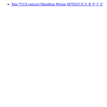
MacでのLogicool Marathon Mouse M705のカスタマイズ