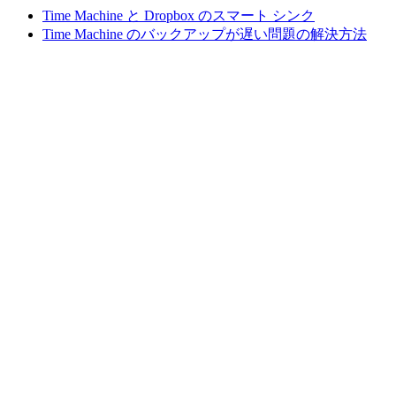
Time Machine と Dropbox のスマート シンク
Time Machine のバックアップが遅い問題の解決方法